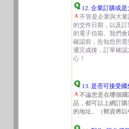
12. 企業訂購或
不管是企業與大量
的交件日期，以及訂
的電子信箱。我們會
確認前，告知您所需
通完成後，訂單確認
心！
13. 是否可接受
不論您是在哪個國
品，都可以上網訂購
的地址。（郵資將以