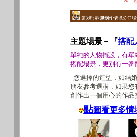
第3步: 歡迎制作情境公仔場
主題場景－『
搭配
單純的人物擺設，有單
搭配場景，更別有一番
您選擇的造型，如結婚
朋友參考選購，如果您
創作出一個用心的作品
點
圖看更多情