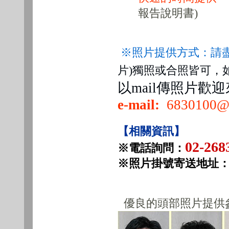
報告說明書)
※照片提供方式：請盡
片)獨照或合照皆可，
以mail傳照片歡
e-mail:
6830100@g
【相關資訊】
02-268
※電話詢問：
※照片掛號寄送地址
優良的頭部照片提供